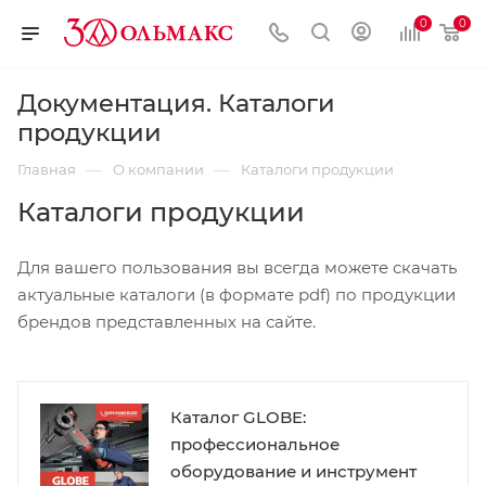
0
0
Документация. Каталоги
продукции
—
—
Главная
О компании
Каталоги продукции
Каталоги продукции
Для вашего пользования вы всегда можете скачать
актуальные каталоги (в формате pdf) по продукции
брендов представленных на сайте.
Каталог GLOBE:
профессиональное
оборудование и инструмент