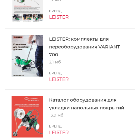
БРЕНД
LEISTER
LEISTER: комплекты для
переоборудования VARIANT
700
2,1 мб
БРЕНД
LEISTER
Каталог оборудования для
укладки напольных покрытий
13,9 мб
БРЕНД
LEISTER