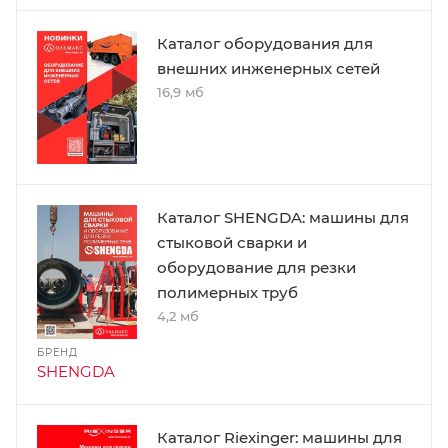
Каталог оборудования для
внешних инженерных сетей
16,9 мб
Каталог SHENGDA: машины для
стыковой сварки и
оборудование для резки
полимерных труб
4,2 мб
БРЕНД
SHENGDA
Каталог Riexinger: машины для