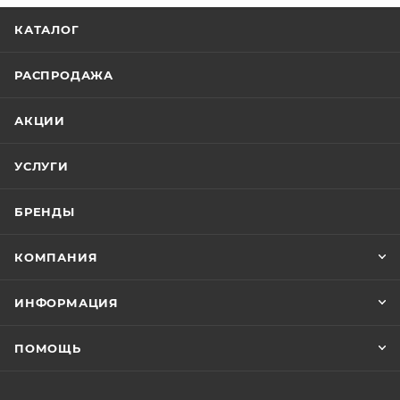
КАТАЛОГ
РАСПРОДАЖА
АКЦИИ
УСЛУГИ
БРЕНДЫ
КОМПАНИЯ
ИНФОРМАЦИЯ
ПОМОЩЬ