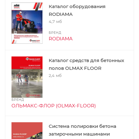
Каталог оборудования
RODIAMA
4,7 мб
БРЕНД
RODIAMA
Каталог средств для бетонных
полов OLMAX FLOOR
2,4 мб
БРЕНД
ОЛЬМАКС-ФЛОР (OLMAX-FLOOR)
Система полировки бетона
затирочными машинами