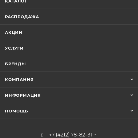
КАТАЛОГ
РАСПРОДАЖА
АКЦИИ
УСЛУГИ
БРЕНДЫ
КОМПАНИЯ
ИНФОРМАЦИЯ
ПОМОЩЬ
+7 (4212) 78–82–31