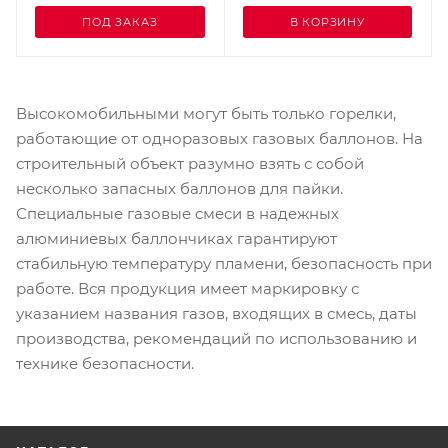
ПОД ЗАКАЗ
В КОРЗИНУ
Высокомобильными могут быть только горелки,
работающие от одноразовых газовых баллонов. На
строительный объект разумно взять с собой
несколько запасных баллонов для пайки.
Специальные газовые смеси в надежных
алюминиевых баллончиках гарантируют
стабильную температуру пламени, безопасность при
работе. Вся продукция имеет маркировку с
указанием названия газов, входящих в смесь, даты
производства, рекомендаций по использованию и
технике безопасности.