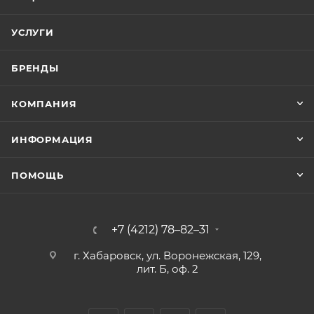
УСЛУГИ
БРЕНДЫ
КОМПАНИЯ
ИНФОРМАЦИЯ
ПОМОЩЬ
+7 (4212) 78–82–31
г. Хабаровск, ул. Воронежская, 129,
лит. Б, оф. 2