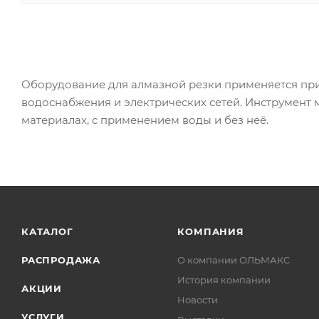
Оборудование для алмазной резки применяется при 
водоснабжения и электрических сетей. Инструмент 
материалах, с применением воды и без неё.
КАТАЛОГ
КОМПАНИЯ
РАСПРОДАЖА
О компании ОЛЬМАКС
История компании
АКЦИИ
Новости
УСЛУГИ