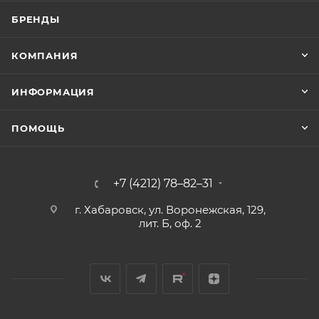
БРЕНДЫ
КОМПАНИЯ
ИНФОРМАЦИЯ
ПОМОЩЬ
+7 (4212) 78–82–31
г. Хабаровск, ул. Воронежская, 129,
лит. Б, оф. 2