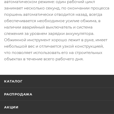
автоматическом режиме: один рабочий цикл
занимает несколько секунд, по окончании процесса
поршень автоматически отводится назад, всегда
обеспечивается необходимое усилие обжима, в
наличии аварийный выключатель и система
слежения за уровнем зарядки аккумулятора.
Обжимной инструмент хорошо лежит в руке, имеет
небольшой вес и отличается узкой конструкцией,
что позволяет использовать его на строительных
объектах в течение всего рабочего дня.
КАТАЛОГ
РАСПРОДАЖА
АКЦИИ