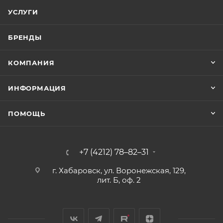
УСЛУГИ
БРЕНДЫ
КОМПАНИЯ
ИНФОРМАЦИЯ
ПОМОЩЬ
+7 (4212) 78–82–31
г. Хабаровск, ул. Воронежская, 129,
лит. Б, оф. 2