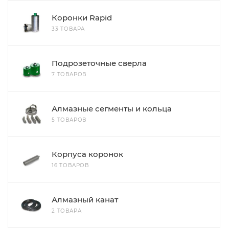
Коронки Rapid
33 ТОВАРА
Подрозеточные сверла
7 ТОВАРОВ
Алмазные сегменты и кольца
5 ТОВАРОВ
Корпуса коронок
16 ТОВАРОВ
Алмазный канат
2 ТОВАРА