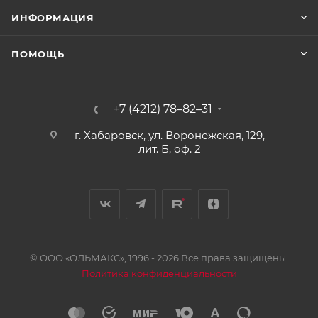
ИНФОРМАЦИЯ
ПОМОЩЬ
+7 (4212) 78–82–31
г. Хабаровск, ул. Воронежская, 129,
лит. Б, оф. 2
© ООО «ОЛЬМАКС», 1996 - 2026 Все права защищены.
Политика конфиденциальности