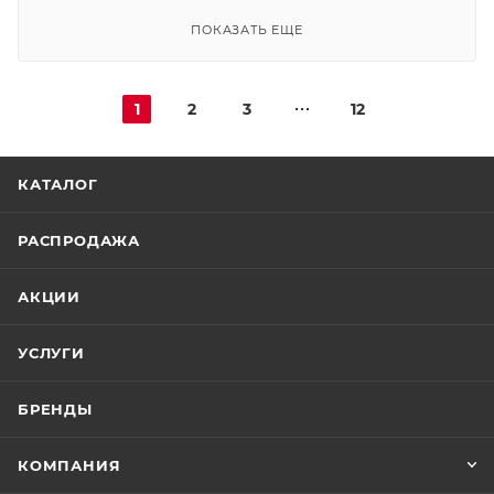
ПОКАЗАТЬ ЕЩЕ
1
2
3
12
КАТАЛОГ
РАСПРОДАЖА
АКЦИИ
УСЛУГИ
БРЕНДЫ
КОМПАНИЯ