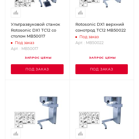
Ультразвуковой станок
Rotosonic DX1 верхний
Rotosonic DX1 TС12 со
сонотрод TC12 MB50022
столом MB50017
Под заказ
Арт. : MB50022
Под заказ
Арт. : MB50017
ЗАПРОС ЦЕНЫ
ЗАПРОС ЦЕНЫ
ПОД ЗАКАЗ
ПОД ЗАКАЗ