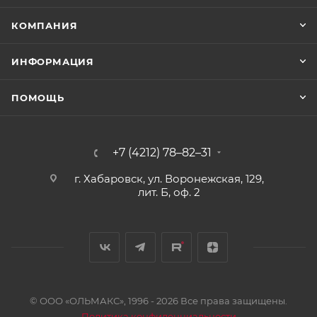
КОМПАНИЯ
ИНФОРМАЦИЯ
ПОМОЩЬ
+7 (4212) 78–82–31
г. Хабаровск, ул. Воронежская, 129,
лит. Б, оф. 2
© ООО «ОЛЬМАКС», 1996 - 2026 Все права защищены.
Политика конфиденциальности