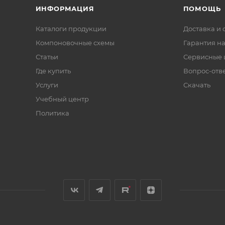
ИНФОРМАЦИЯ
ПОМОЩЬ
Каталоги продукции
Доставка и 
Компоновочные схемы
Гарантия на
Статьи
Сервисные 
Где купить
Вопрос-отв
Услуги
Скачать
Учебный центр
Политика