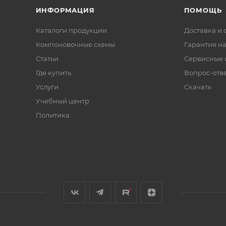
ИНФОРМАЦИЯ
ПОМОЩЬ
Каталоги продукции
Доставка и 
Компоновочные схемы
Гарантия на
Статьи
Сервисные 
Где купить
Вопрос-отв
Услуги
Скачать
Учебный центр
Политика