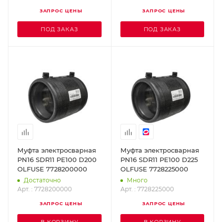
ЗАПРОС ЦЕНЫ
ЗАПРОС ЦЕНЫ
ПОД ЗАКАЗ
ПОД ЗАКАЗ
Муфта электросварная
Муфта электросварная
PN16 SDR11 PE100 D200
PN16 SDR11 PE100 D225
OLFUSE 7728200000
OLFUSE 7728225000
Достаточно
Много
Арт. : 7728200000
Арт. : 7728225000
ЗАПРОС ЦЕНЫ
ЗАПРОС ЦЕНЫ