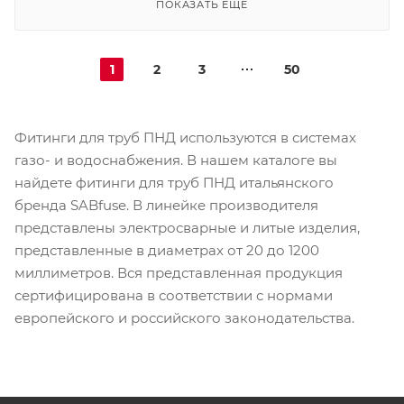
ПОКАЗАТЬ ЕЩЕ
1
2
3
50
Фитинги для труб ПНД используются в системах
газо- и водоснабжения. В нашем каталоге вы
найдете фитинги для труб ПНД итальянского
бренда SABfuse. В линейке производителя
представлены электросварные и литые изделия,
представленные в диаметрах от 20 до 1200
миллиметров. Вся представленная продукция
сертифицирована в соответствии с нормами
европейского и российского законодательства.