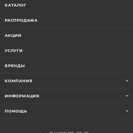
КАТАЛОГ
РАСПРОДАЖА
АКЦИИ
УСЛУГИ
БРЕНДЫ
КОМПАНИЯ
ИНФОРМАЦИЯ
ПОМОЩЬ