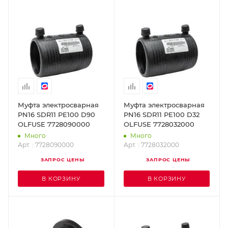
Муфта электросварная
Муфта электросварная
PN16 SDR11 PE100 D90
PN16 SDR11 PE100 D32
OLFUSE 7728090000
OLFUSE 7728032000
Много
Много
Арт. : 7728090000
Арт. : 7728032000
ЗАПРОС ЦЕНЫ
ЗАПРОС ЦЕНЫ
В КОРЗИНУ
В КОРЗИНУ