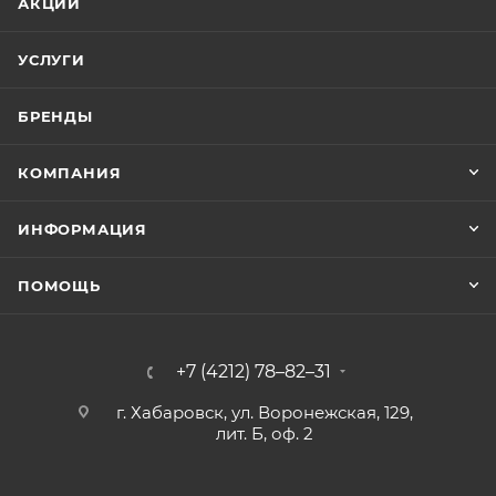
АКЦИИ
УСЛУГИ
БРЕНДЫ
КОМПАНИЯ
ИНФОРМАЦИЯ
ПОМОЩЬ
+7 (4212) 78–82–31
г. Хабаровск, ул. Воронежская, 129,
лит. Б, оф. 2