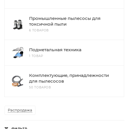
Промышленные пылесосы для
токсичной пыли
6 ТОВАРОВ
Подметальная техника
1 ТОВАР
Комплектующие, принадлежности
для пылесосов
50 ТОВАРОВ
Распродажа
ФИЛЬТР