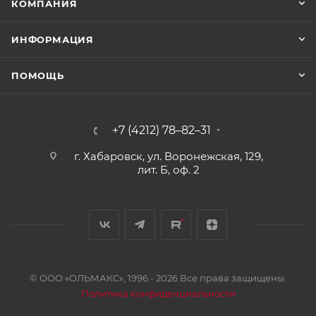
КОМПАНИЯ
ИНФОРМАЦИЯ
ПОМОЩЬ
+7 (4212) 78–82–31
г. Хабаровск, ул. Воронежская, 129,
лит. Б, оф. 2
© ООО «ОЛЬМАКС», 1996 - 2026 Все права защищены.
Политика конфиденциальности