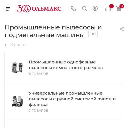
0
0
Промышленные пылесосы и
подметальные машины
110
Каталог
Промышленные однофазные
пылесосы компактного размера
8 ТОВАРОВ
Универсальные промышленные
пылесосы с ручной системой очистки
фильтра
7 ТОВАРОВ