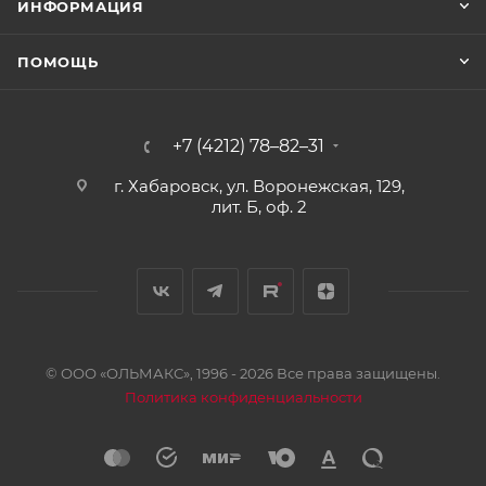
ИНФОРМАЦИЯ
ПОМОЩЬ
+7 (4212) 78–82–31
г. Хабаровск, ул. Воронежская, 129,
лит. Б, оф. 2
© ООО «ОЛЬМАКС», 1996 - 2026 Все права защищены.
Политика конфиденциальности