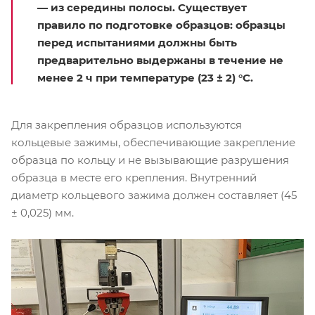
— из середины полосы. Существует
правило по подготовке образцов: образцы
перед испытаниями должны быть
предварительно выдержаны в течение не
менее 2 ч при температуре (23 ± 2) °С.
Для закрепления образцов используются
кольцевые зажимы, обеспечивающие закрепление
образца по кольцу и не вызывающие разрушения
образца в месте его крепления. Внутренний
диаметр кольцевого зажима должен составляет (45
± 0,025) мм.