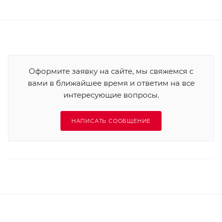
Оформите заявку на сайте, мы свяжемся с
вами в ближайшее время и ответим на все
интересующие вопросы.
НАПИСАТЬ СООБЩЕНИЕ