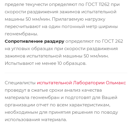
пределе текучести определяют по ГОСТ 11262 при
скорости раздвижения зажимов испытательной
машины 50 мм/мин. Прилагаемую нагрузку
пересчитывают на один погонный метр ширины
геомембраны.
Сопротивление раздиру
определяют по ГОСТ 262
на угловых образцах при скорости раздвижения
зажимов испытательной машины 50 мм/мин.
Испытывают не менее 10 образцов.
Специалисты
испытательной Лаборатории Ольмакс
проведут в сжатые сроки анализ качества
материала геомембран и подготовят для Вашей
организации отчет по всем характеристикам,
необходимым для принятия решения по поводу
использования материала.