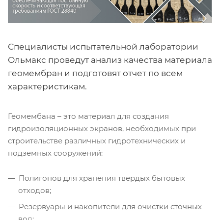
Специалисты испытательной лаборатории
Ольмакс проведут анализ качества материала
геомембран и подготовят отчет по всем
характеристикам.
Геомембана – это материал для создания
гидроизоляционных экранов, необходимых при
строительстве различных гидротехнических и
подземных сооружений:
Полигонов для хранения твердых бытовых
отходов;
Резервуары и накопители для очистки сточных
вод;