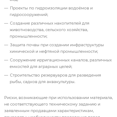
Проекты по гидроизоляции водоёмов и
гидросооружений;
Создание различных накопителей для
животноводства, сельского хозяйства,
промышленности;
Защита почвы при создании инфраструктуры
химической и нефтяной промышленности;
Сооружение ирригационных каналов, различных
емкостей для аграрных целей;
Строительство резервуаров для разведения
рыбы, садков для аквакультуры.
Риски, возникающие при использовании материала,
не соответствующего техническому заданию и
заявленным продавцами характеристикам,