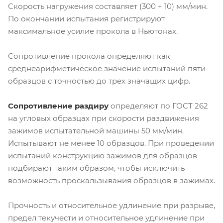
Скорость нагружения составляет (300 + 10) мм/мин.
По окончании испытания регистрируют
максимальное усилие прокола в Ньютонах.
Сопротивление прокола определяют как
среднеарифметическое значение испытаний пяти
образцов с точностью до трех значащих цифр.
Сопротивление раздиру
определяют по ГОСТ 262
на угловых образцах при скорости раздвижения
зажимов испытательной машины 50 мм/мин.
Испытывают не менее 10 образцов. При проведении
испытаний конструкцию зажимов для образцов
подбирают таким образом, чтобы исключить
возможность проскальзывания образцов в зажимах.
Прочность и относительное удлинение при разрыве,
предел текучести и относительное удлинение при