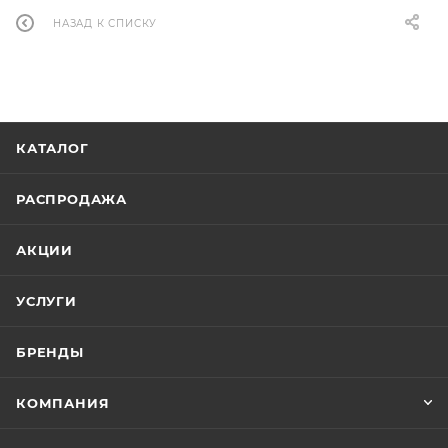
НАЗАД К СПИСКУ
КАТАЛОГ
РАСПРОДАЖА
АКЦИИ
УСЛУГИ
БРЕНДЫ
КОМПАНИЯ