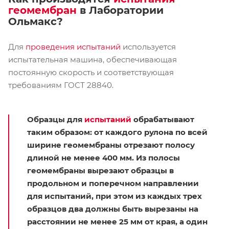
геомембран
в Лаборатории
Ольмакс?
Для
проведения испытаний
используется
испытательная машина, обеспечивающая
постоянную скорость и соответствующая
требованиям ГОСТ 28840.
Образцы для
испытаний
обрабатывают
таким образом: от каждого рулона по всей
ширине геомембраны отрезают полосу
длиной не менее 400 мм. Из полосы
геомембраны вырезают образцы в
продольном и поперечном направлении
для испытаний, при этом из каждых трех
образцов два должны быть вырезаны на
расстоянии не менее 25 мм от края, а один