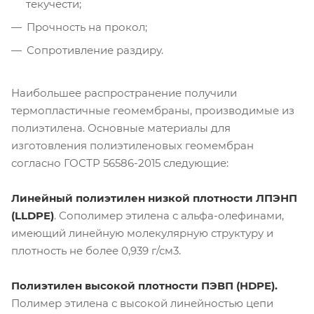
текучести;
Прочность на прокол;
Сопротивление раздиру.
Наибольшее распространение получили
термопластичные геомембраны, производимые из
полиэтилена. Основные материалы для
изготовления полиэтиленовых геомембран
согласно ГОСТР 56586-2015 следующие:
Линейный полиэтилен низкой плотности ЛПЭНП
(LLDPE)
. Сополимер этилена с альфа-олефинами,
имеющий линейную молекулярную структуру и
плотность не более 0,939 г/см3.
Полиэтилен высокой плотности ПЭВП (HDPE).
Полимер этилена с высокой линейностью цепи