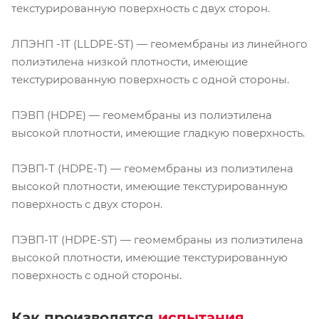
текстурированную поверхность с двух сторон.
ЛПЭНП -1Т (LLDPE-ST) — геомембраны из линейного
полиэтилена низкой плотности, имеющие
текстурированную поверхность с одной стороны.
ПЭВП (HDPE) — геомембраны из полиэтилена
высокой плотности, имеющие гладкую поверхность.
ПЭВП-Т (HDPE-T) — геомембраны из полиэтилена
высокой плотности, имеющие текстурированную
поверхность с двух сторон.
ПЭВП-1Т (HDPE-ST) — геомембраны из полиэтилена
высокой плотности, имеющие текстурированную
поверхность с одной стороны.
Как производятся
испытания