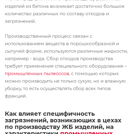
изделий из бетона возникает достаточно большое
количество различных по составу отходов и
загрязнений.
Производственный процесс связан с
использованием веществ в порошкообразной и
сыпучей форме, используются различные жидкости,
например - вода. Сбор отходов производства
требует применения специального оборудования –
промышленных пылесосов
, с помощью которых
можно производить не только сухую, но и влажную
уборку, то есть осуществлять сбор всех типов
фракций.
Как влияет специфичность
загрязнений, возникающих в цехах
по производству ЖБ изделий, на
характеристики
промышленных