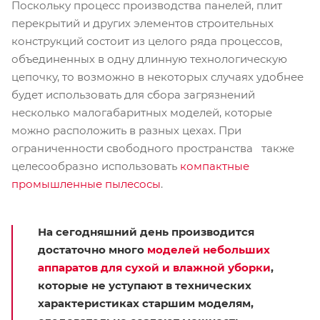
Поскольку процесс производства панелей, плит
перекрытий и других элементов строительных
конструкций состоит из целого ряда процессов,
объединенных в одну длинную технологическую
цепочку, то возможно в некоторых случаях удобнее
будет использовать для сбора загрязнений
несколько малогабаритных моделей, которые
можно расположить в разных цехах. При
ограниченности свободного пространства также
целесообразно использовать
компактные
промышленные пылесосы
.
На сегодняшний день производится
достаточно много
моделей небольших
аппаратов для сухой и влажной уборки
,
которые не уступают в технических
характеристиках старшим моделям,