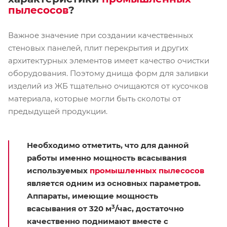
пылесосов
?
Важное значение при создании качественных
стеновых панелей, плит перекрытия и других
архитектурных элементов имеет качество очистки
оборудования. Поэтому днища форм для заливки
изделий из ЖБ тщательно очищаются от кусочков
материала, которые могли быть сколоты от
предыдущей продукции.
Необходимо отметить, что для данной
работы именно мощность всасывания
используемых
промышленных пылесосов
является одним из основных параметров.
Аппараты, имеющие мощность
3
всасывания от 320 м
/час, достаточно
качественно поднимают вместе с