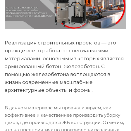
Реализация строительных проектов — это
прежде всего работа со специальными
материалами, основным из которых является
армированный бетон -железобетон. С
помощью железобетона воплощаются в
жизнь современные масштабные
архитектурные объекты и формы.
В данном материале мы проанализируем, как
эффективнее и качественнее производить уборку
цехов, где производятся ЖБ конструкции. Отметим,
что на предприятиях по производству различных