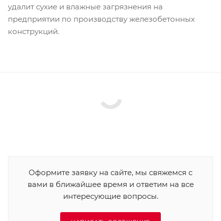
удалит сухие и влажные загрязнения на
предприятии по производству железобетонных
конструкций.
Оформите заявку на сайте, мы свяжемся с
вами в ближайшее время и ответим на все
интересующие вопросы.