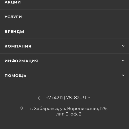
АКЦИИ
УСЛУГИ
БРЕНДЫ
КОМПАНИЯ
ИНФОРМАЦИЯ
ПОМОЩЬ
+7 (4212) 78–82–31
г. Хабаровск, ул. Воронежская, 129,
лит. Б, оф. 2