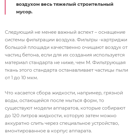
воздухом весь тяжелый строительный
мусор.
Следующий не менее важный аспект – оснащение
системы фильтрации воздуха. Фильтры -картриджи
большой площади качественно очищают воздух от
частиц бетона, если для их создания используется
материал стандарта не ниже, чем М. Фильтрующая
ткань этого стандарта останавливает частицы пыли
от 1 до 10 мкм.
Что касается сбора жидкости, например, грязной
воды, остающейся после мыться форм, то
существуют модели аппаратов, которые собирают
до 120 литров жидкости, которую затем можно
аккуратно слить через специальное устройство,
вмонтированное в корпус аппарата.