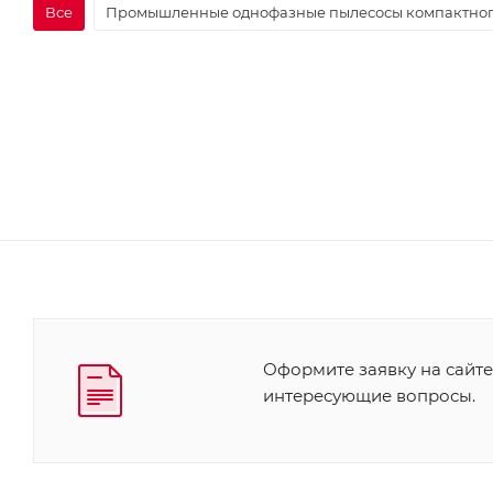
Все
Промышленные однофазные пылесосы компактног
Оформите заявку на сайте
интересующие вопросы.