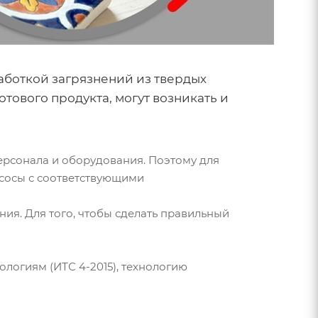
боткой загрязнений из твердых
тового продукта, могут возникать и
персонала и оборудования. Поэтому для
сосы с соответствующими
ия. Для того, чтобы сделать правильный
логиям (ИТС 4-2015), технологию