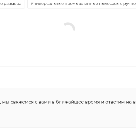
о размера
Универсальные промышленные пылесосы с ручной
, мы свяжемся с вами в ближайшее время и ответим на в