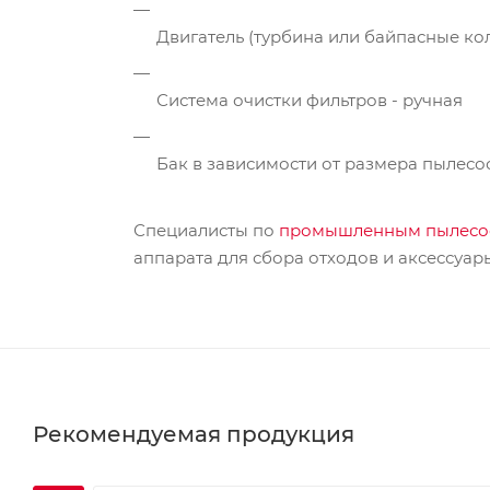
Двигатель (турбина или байпасные ко
Система очистки фильтров - ручная
Бак в зависимости от размера пылесоса
Специалисты по
промышленным пылесо
аппарата для сбора отходов и аксессуар
Рекомендуемая продукция