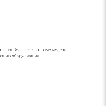
тва наиболее эффективную модель
ованию оборудования.