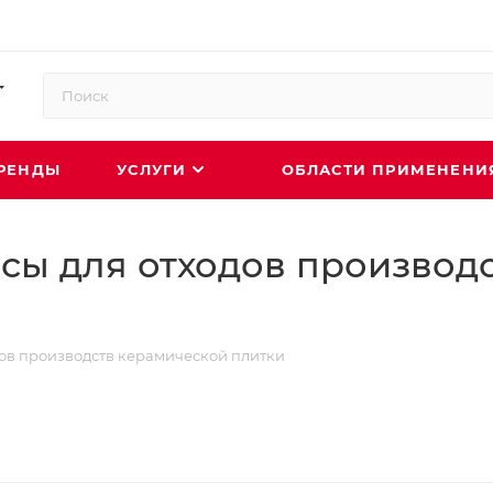
РЕНДЫ
УСЛУГИ
ОБЛАСТИ ПРИМЕНЕН
ы для отходов производс
ов производств керамической плитки