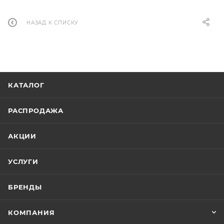
НАЗАД К СПИСКУ
КАТАЛОГ
РАСПРОДАЖА
АКЦИИ
УСЛУГИ
БРЕНДЫ
КОМПАНИЯ