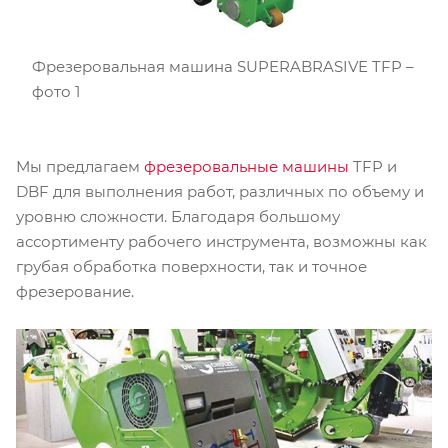
Фрезеровальная машина SUPERABRASIVE TFP –
фото 1
Мы предлагаем
фрезеровальные машины
TFP и
DBF для выполнения работ, различных по объему и
уровню сложности. Благодаря большому
ассортименту рабочего инструмента, возможны как
грубая обработка поверхности, так и точное
фрезерование.