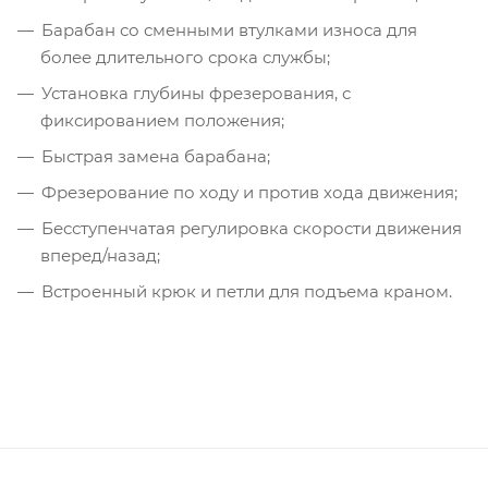
Барабан со сменными втулками износа для
более длительного срока службы;
Установка глубины фрезерования, с
фиксированием положения;
Быстрая замена барабана;
Фрезерование по ходу и против хода движения;
Бесступенчатая регулировка скорости движения
вперед/назад;
Встроенный крюк и петли для подъема краном.