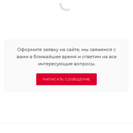
Оформите заявку на сайте, мы свяжемся с
вами в ближайшее время и ответим на все
интересующие вопросы.
НАПИСАТЬ СООБЩЕНИЕ