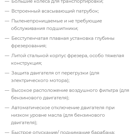
Большие колеса для транспортировки;
Встроенный всасывающий патрубок;
Пыленепроницаемые и не требующие
обслуживания подшипники;
Бесступенчатая плавная установка глубины
фрезерования;
Литой стальной корпус фрезера, особо тяжелая
конструкция;
Защита двигателя от перегрузки (для
электрического мотора);
Высокое расположение воздушного фильтра (для
бензинового двигателя);
Автоматическое отключение двигателя при
низком уровне масла (для бензинового
двигателя);
Быстрое опускание/ поднимание барабана;