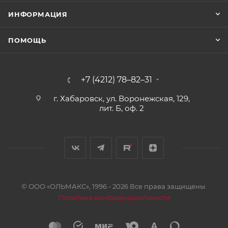
ИНФОРМАЦИЯ
ПОМОЩЬ
+7 (4212) 78–82–31
г. Хабаровск, ул. Воронежская, 129,
лит. Б, оф. 2
© ООО «ОЛЬМАКС», 1996 - 2026 Все права защищены.
Политика конфиденциальности