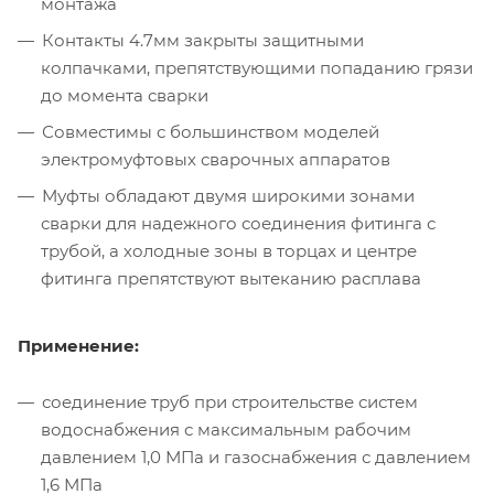
монтажа
Контакты 4.7мм закрыты защитными
колпачками, препятствующими попаданию грязи
до момента сварки
Совместимы с большинством моделей
электромуфтовых сварочных аппаратов
Муфты обладают двумя широкими зонами
сварки для надежного соединения фитинга с
трубой, а холодные зоны в торцах и центре
фитинга препятствуют вытеканию расплава
Применение:
соединение труб при строительстве систем
водоснабжения с максимальным рабочим
давлением 1,0 МПа и газоснабжения с давлением
1,6 МПа