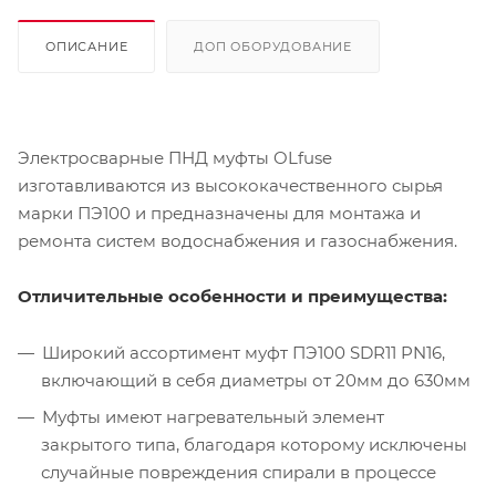
ОПИСАНИЕ
ДОП ОБОРУДОВАНИЕ
Электросварные ПНД муфты OLfuse
изготавливаются из высококачественного сырья
марки ПЭ100 и предназначены для монтажа и
ремонта систем водоснабжения и газоснабжения.
Отличительные особенности и преимущества:
Широкий ассортимент муфт ПЭ100 SDR11 PN16,
включающий в себя диаметры от 20мм до 630мм
Муфты имеют нагревательный элемент
закрытого типа, благодаря которому исключены
случайные повреждения спирали в процессе