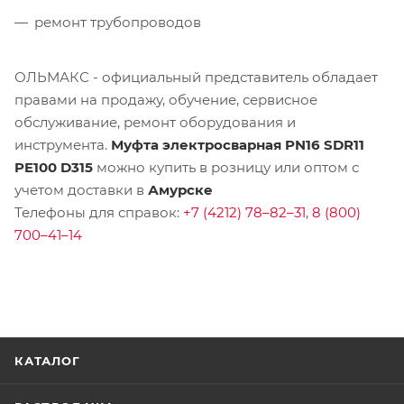
ремонт трубопроводов
ОЛЬМАКС - официальный представитель
обладает
правами на продажу, обучение, сервисное
обслуживание, ремонт оборудования и
инструмента.
Муфта электросварная PN16 SDR11
PE100 D315
можно купить в розницу или оптом с
учетом доставки в
Амурске
Телефоны для справок:
+7 (4212) 78–82–31
,
8 (800)
700–41–14
КАТАЛОГ