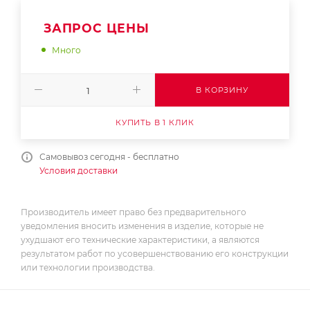
ЗАПРОС ЦЕНЫ
Много
В КОРЗИНУ
КУПИТЬ В 1 КЛИК
Самовывоз сегодня - бесплатно
Условия доставки
Производитель имеет право без предварительного
уведомления вносить изменения в изделие, которые не
ухудшают его технические характеристики, а являются
результатом работ по усовершенствованию его конструкции
или технологии производства.