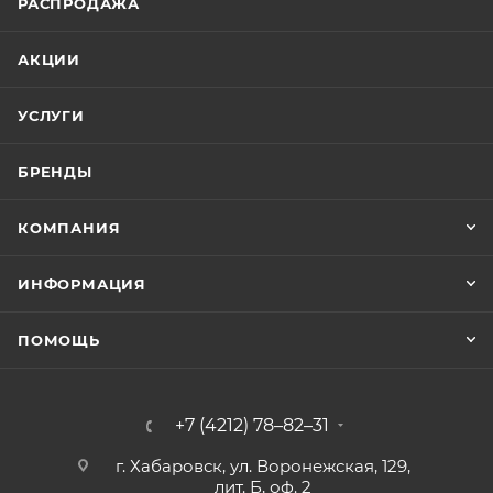
РАСПРОДАЖА
АКЦИИ
УСЛУГИ
БРЕНДЫ
КОМПАНИЯ
ИНФОРМАЦИЯ
ПОМОЩЬ
+7 (4212) 78–82–31
г. Хабаровск, ул. Воронежская, 129,
лит. Б, оф. 2