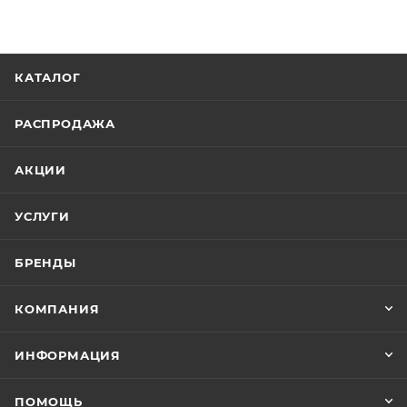
КАТАЛОГ
РАСПРОДАЖА
АКЦИИ
УСЛУГИ
БРЕНДЫ
КОМПАНИЯ
ИНФОРМАЦИЯ
ПОМОЩЬ