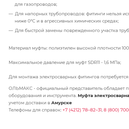
для газопроводов;
Для напорных трубопроводов: фитинги нельзя ис
ниже 0°C и в агрессивных химических средах;
Для быстрой замены поврежденного участка труб
Материал муфты: полиэтилен высокой плотности 100 
Максимальное давление для муфт SDR11 - 1,6 МПа;
Для монтажа электросварных фитингов потребуется
ОЛЬМАКС - официальный представитель
обладает п
оборудования и инструмента.
Муфта электросварна
учетом доставки в
Амурске
Телефоны для справок:
+7 (4212) 78–82–31
,
8 (800) 700