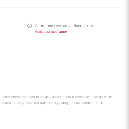
Самовывоз сегодня - бесплатно
Условия доставки
ьного уведомления вносить изменения в изделие, которые не
 являются результатом работ по усовершенствованию его