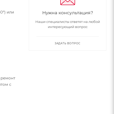
0°) или
Нужна консультация?
Наши специалисты ответят на любой
интересующий вопрос
ЗАДАТЬ ВОПРОС
 ремонт
птом с