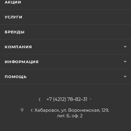
АКЦИИ
УСЛУГИ
БРЕНДЫ
КОМПАНИЯ
ИНФОРМАЦИЯ
ПОМОЩЬ
+7 (4212) 78–82–31
г. Хабаровск, ул. Воронежская, 129,
лит. Б, оф. 2