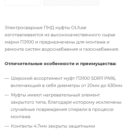
Электросварные ПНД муфты OLfuse
изготавливаются из высококачественного сырья
марки ПЭ100 и предназначены для монтажа и
ремонта систем водоснабжения и газоснабжения.
Отличительные особенности и преимущества:
Широкий ассортимент муфт ПЭ100 SDR11 PN16,
включающий в себя диаметры от 20мм до 630мм
Муфты имеют нагревательный элемент
закрытого типа, благодаря которому исключены
случайные повреждения спирали в процессе
монтажа
Контакты 4.7мм закрыты защитными