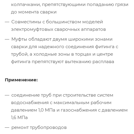
колпачками, препятствующими попаданию грязи
до момента сварки
Совместимы с большинством моделей
электромуфтовых сварочных аппаратов
Муфты обладают двумя широкими зонами
сварки для надежного соединения фитинга с
трубой, а холодные зоны в торцах и центре
фитинга препятствуют вытеканию расплава
Применение:
соединение труб при строительстве систем
водоснабжения с максимальным рабочим
давлением 1,0 МПа и газоснабжения с давлением
1,6 МПа
ремонт трубопроводов