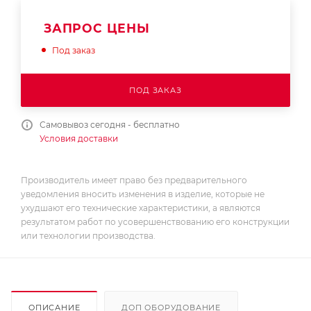
ЗАПРОС ЦЕНЫ
Под заказ
ПОД ЗАКАЗ
Самовывоз сегодня - бесплатно
Условия доставки
Производитель имеет право без предварительного
уведомления вносить изменения в изделие, которые не
ухудшают его технические характеристики, а являются
результатом работ по усовершенствованию его конструкции
или технологии производства.
ОПИСАНИЕ
ДОП ОБОРУДОВАНИЕ