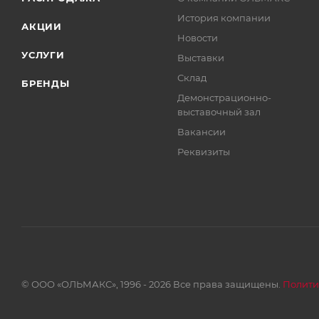
История компании
АКЦИИ
Новости
УСЛУГИ
Выставки
Склад
БРЕНДЫ
Демонстрационно-
выставочный зал
Вакансии
Реквизиты
© ООО «ОЛЬМАКС», 1996 - 2026 Все права защищены.
Полити