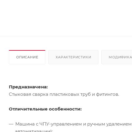
ОПИСАНИЕ
ХАРАКТЕРИСТИКИ
МОДИФИК
Предназначена:
Стыковая сварка пластиковых труб и фитингов.
Отличительные особенности:
Машина с ЧПУ-управлением и ручным удалением н
автоматизации);