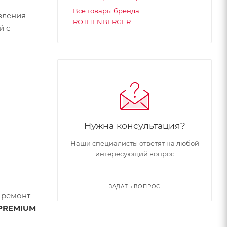
Все товары бренда
вления
ROTHENBERGER
й с
Нужна консультация?
Наши специалисты ответят на любой
интересующий вопрос
ЗАДАТЬ ВОПРОС
 ремонт
 PREMIUM