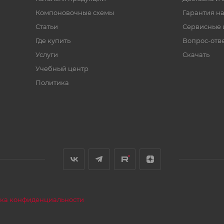
Компоновочные схемы
Гарантия на
Статьи
Сервисные 
Где купить
Вопрос-отв
Услуги
Скачать
Учебный центр
Политика
ка конфиденциальности