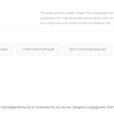
Производитель имеет право без предварител
ухудшают его технические характеристики, а
конструкции или технологии производства.
АЦИИ
КОМПЛЕКТУЮЩИЕ
ДОП ОБОРУДОВАНИЕ
агревательного элемента из зоны сварки (средняя сте