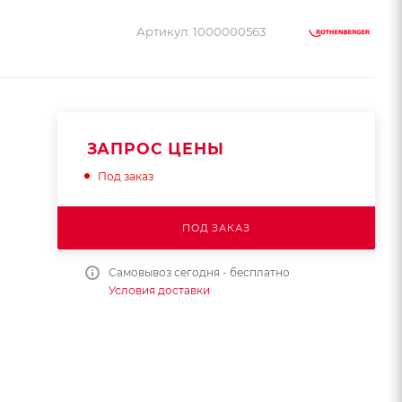
Артикул:
1000000563
ЗАПРОС ЦЕНЫ
Под заказ
ПОД ЗАКАЗ
Самовывоз сегодня - бесплатно
Условия доставки