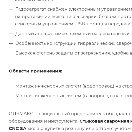
Гидроагрегат снабжен электронным управлением
на протяжении всего цикла сварки, блоком прот
сенсорным управлением, USB-порт для передачи 
Данный аппарат имеет съёмный нагревательный 
Особенность конструкции гидравлических свароч
Высокая степень защиты от загрязнения, удобна 
Области применения:
Монтаж инженерных систем (водопровод) на стро
Монтаж инженерных систем (газопровод) на стро
ОЛЬМАКС - официальный представитель
обладает п
оборудования и инструмента.
Стыковая сварочная
CNC SА
можно купить в розницу или оптом с учетом