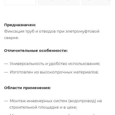
Предназначен:
Фиксация труб и отводов при элетромуфтовой
сварке.
Отличительные особенности:
Универсальность и удобство использования;
Изготовлен из высокопрочных материалов;
Области применения:
Монтаж инженерных систем (водопровод) на
строительной площадке и в цехе;