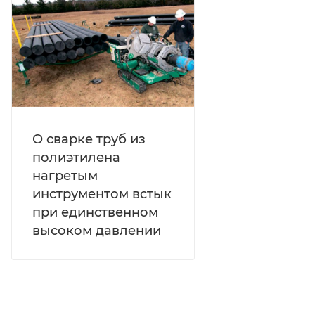
О сварке труб из
полиэтилена
нагретым
инструментом встык
при единственном
высоком давлении