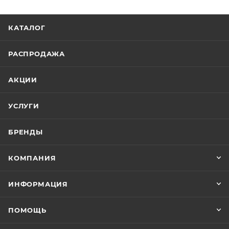
КАТАЛОГ
РАСПРОДАЖА
АКЦИИ
УСЛУГИ
БРЕНДЫ
КОМПАНИЯ
ИНФОРМАЦИЯ
ПОМОЩЬ