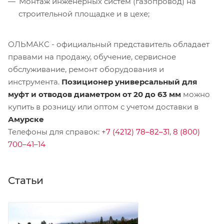
Монтаж инженерных систем (газопровод) на
строительной площадке и в цехе;
ОЛЬМАКС - официальный представитель
обладает
правами на продажу, обучение, сервисное
обслуживание, ремонт оборудования и
инструмента.
Позиционер универсальный для
муфт и отводов диаметром от 20 до 63 мм
можно
купить в розницу или оптом с учетом доставки в
Амурске
Телефоны для справок:
+7 (4212) 78–82–31
,
8 (800)
700–41–14
Статьи