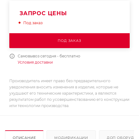
ЗАПРОС ЦЕНЫ
Под заказ
ПОД ЗАКАЗ
Самовывоз сегодня - бесплатно
Условия доставки
Производитель имеет право без предварительного
уведомления вносить изменения в изделие, которые не
ухудшают его технические характеристики, а являются
результатом работ по усовершенствованию его конструкции
или технологии производства.
ОПИСАНИЕ
МОДИФИКАЦИИ
ДОП ОБОРУДО