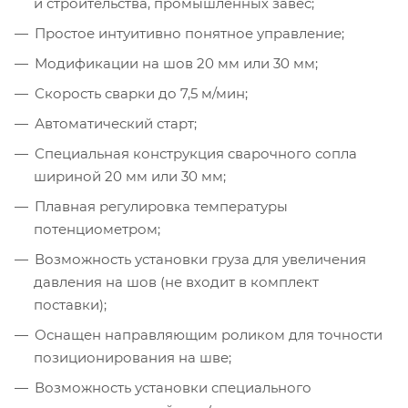
и строительства, промышленных завес;
Простое интуитивно понятное управление;
Модификации на шов 20 мм или 30 мм;
Скорость сварки до 7,5 м/мин;
Автоматический старт;
Специальная конструкция сварочного сопла
шириной 20 мм или 30 мм;
Плавная регулировка температуры
потенциометром;
Возможность установки груза для увеличения
давления на шов (не входит в комплект
поставки);
Оснащен направляющим роликом для точности
позиционирования на шве;
Возможность установки специального