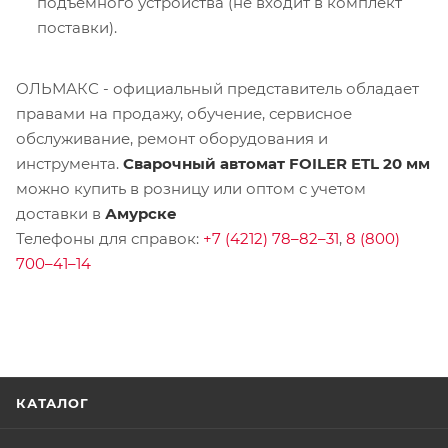
подъемного устройства (не входит в комплект
поставки).
ОЛЬМАКС - официальный представитель
обладает
правами на продажу, обучение, сервисное
обслуживание, ремонт оборудования и
инструмента.
Сварочный автомат FOILER ETL 20 мм
можно купить в розницу или оптом с учетом
доставки в
Амурске
Телефоны для справок:
+7 (4212) 78–82–31
,
8 (800)
700–41–14
КАТАЛОГ