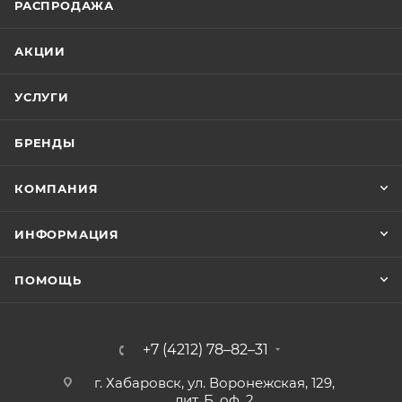
РАСПРОДАЖА
АКЦИИ
УСЛУГИ
БРЕНДЫ
КОМПАНИЯ
ИНФОРМАЦИЯ
ПОМОЩЬ
+7 (4212) 78–82–31
г. Хабаровск, ул. Воронежская, 129,
лит. Б, оф. 2