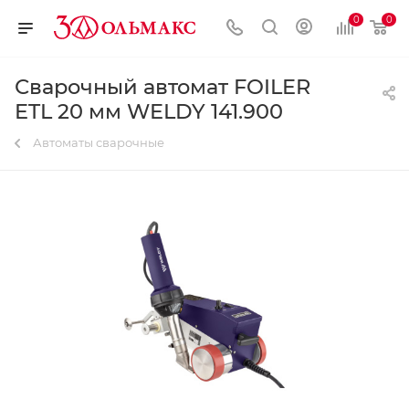
0
0
Сварочный автомат FOILER
ETL 20 мм WELDY 141.900
Автоматы сварочные