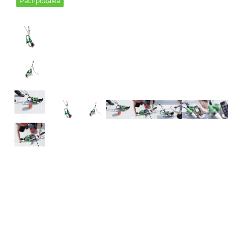
Распродажа