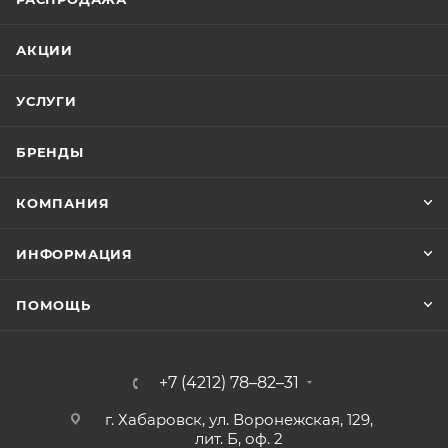
АКЦИИ
УСЛУГИ
БРЕНДЫ
КОМПАНИЯ
ИНФОРМАЦИЯ
ПОМОЩЬ
+7 (4212) 78–82–31
г. Хабаровск, ул. Воронежская, 129,
лит. Б, оф. 2