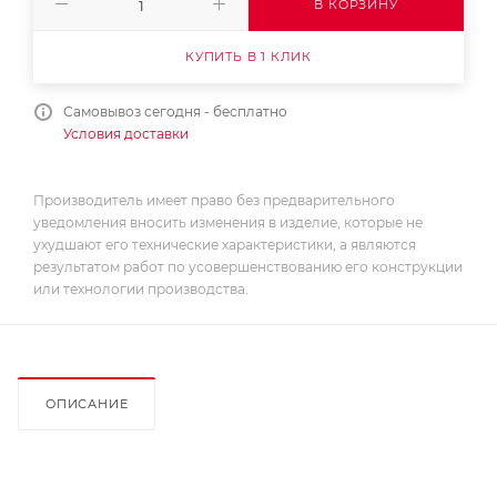
В КОРЗИНУ
КУПИТЬ В 1 КЛИК
Самовывоз сегодня - бесплатно
Условия доставки
Производитель имеет право без предварительного
уведомления вносить изменения в изделие, которые не
ухудшают его технические характеристики, а являются
результатом работ по усовершенствованию его конструкции
или технологии производства.
ОПИСАНИЕ