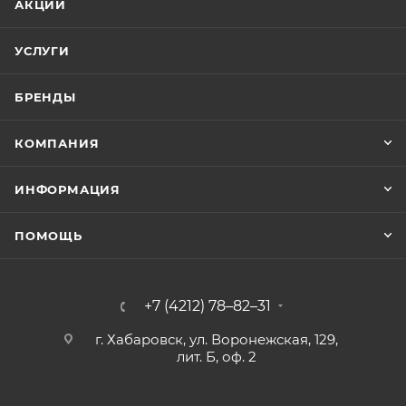
АКЦИИ
УСЛУГИ
БРЕНДЫ
КОМПАНИЯ
ИНФОРМАЦИЯ
ПОМОЩЬ
+7 (4212) 78–82–31
г. Хабаровск, ул. Воронежская, 129,
лит. Б, оф. 2