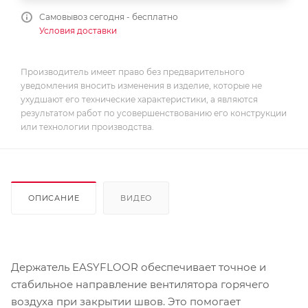
Самовывоз сегодня - бесплатно
Условия доставки
Производитель имеет право без предварительного
уведомления вносить изменения в изделие, которые не
ухудшают его технические характеристики, а являются
результатом работ по усовершенствованию его конструкции
или технологии производства.
ОПИСАНИЕ
ВИДЕО
Держатель EASYFLOOR обеспечивает точное и
стабильное направление вентилятора горячего
воздуха при закрытии швов. Это помогает