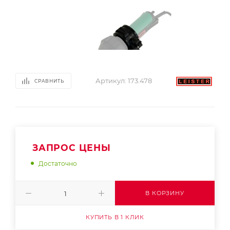
Артикул:
173.478
СРАВНИТЬ
ЗАПРОС ЦЕНЫ
Достаточно
В КОРЗИНУ
КУПИТЬ В 1 КЛИК