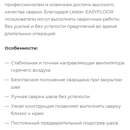
профессионалам и новичкам достичь высокого
качества сварки. Благодаря Leister-EASYFLOOR
пользователи могут выполнять сварочные работы
без усилий и без усталости предплечий во время
длительных операций.
Особенности:
Стабильная и точная направляющая вентилятора
горячего воздуха
Безопасное положение сварщика при закрытии
шва
Ручная сварка швов без усталости
Узкая конструкция позволяет выполнять сварку
близко к краю
Постоянный предварительный подогрев швов