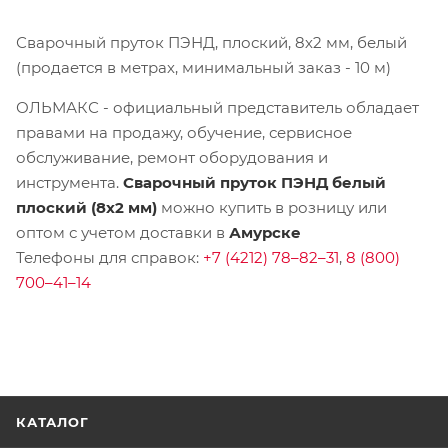
Сварочный пруток ПЭНД, плоский, 8х2 мм, белый
(продается в метрах, минимальный заказ - 10 м)
ОЛЬМАКС - официальный представитель
обладает
правами на продажу, обучение, сервисное
обслуживание, ремонт оборудования и
инструмента.
Сварочный пруток ПЭНД белый
плоский (8х2 мм)
можно купить в розницу или
оптом с учетом доставки в
Амурске
Телефоны для справок:
+7 (4212) 78–82–31
,
8 (800)
700–41–14
КАТАЛОГ