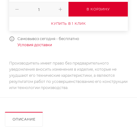
В КОРЗИНУ
КУПИТЬ В 1 КЛИК
Самовывоз сегодня - бесплатно
Условия доставки
Производитель имеет право без предварительного
уведомления вносить изменения в изделие, которые не
ухудшают его технические характеристики, а являются
результатом работ по усовершенствованию его конструкции
или технологии производства.
ОПИСАНИЕ