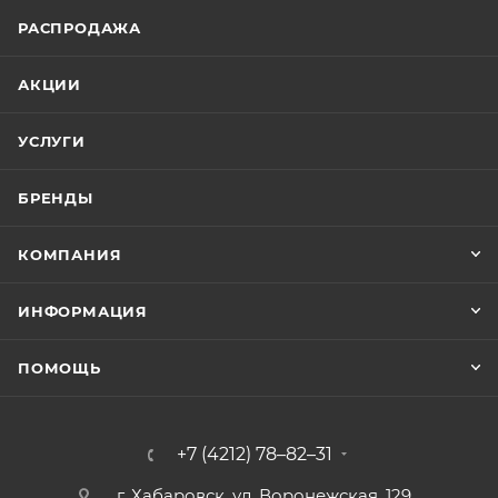
РАСПРОДАЖА
АКЦИИ
УСЛУГИ
БРЕНДЫ
КОМПАНИЯ
ИНФОРМАЦИЯ
ПОМОЩЬ
+7 (4212) 78–82–31
г. Хабаровск, ул. Воронежская, 129,