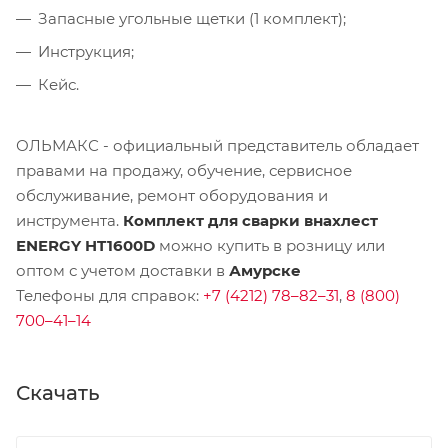
Запасные угольные щетки (1 комплект);
Инструкция;
Кейс.
ОЛЬМАКС - официальный представитель
обладает
правами на продажу, обучение, сервисное
обслуживание, ремонт оборудования и
инструмента.
Комплект для сварки внахлест
ENERGY HT1600D
можно купить в розницу или
оптом с учетом доставки в
Амурске
Телефоны для справок:
+7 (4212) 78–82–31
,
8 (800)
700–41–14
Скачать