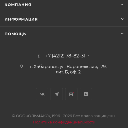
КОМПАНИЯ
ИНФОРМАЦИЯ
ПОМОЩЬ
+7 (4212) 78–82–31
г. Хабаровск, ул. Воронежская, 129,
лит. Б, оф. 2
© ООО «ОЛЬМАКС», 1996 - 2026 Все права защищены.
Политика конфиденциальности