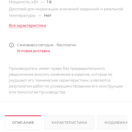
Мощность, кВт
—
1.6
Дисплей для индикации значений заданной и реальной
температуры
—
Нет
Все характеристики
Самовывоз сегодня - бесплатно
Условия доставки
Производитель имеет право без предварительного
уведомления вносить изменения в изделие, которые не
ухудшают его технические характеристики, а являются
результатом работ по усовершенствованию его конструкции
или технологии производства.
ОПИСАНИЕ
ХАРАКТЕРИСТИКИ
МОДИФИКАЦ