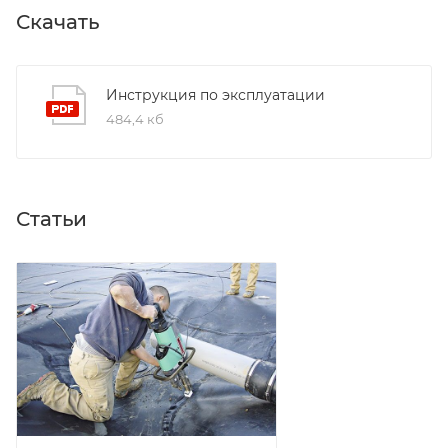
Скачать
Инструкция по эксплуатации
484,4 кб
Статьи