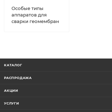
Особые типы
аппаратов для
сварки геомембран
КАТАЛОГ
РАСПРОДАЖА
АКЦИИ
УСЛУГИ