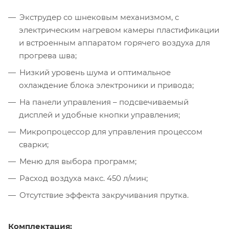
Экструдер со шнековым механизмом, с
электрическим нагревом камеры пластификации
и встроенным аппаратом горячего воздуха для
прогрева шва;
Низкий уровень шума и оптимальное
охлаждение блока электроники и привода;
На панели управления – подсвечиваемый
дисплей и удобные кнопки управления;
Микропроцессор для управления процессом
сварки;
Меню для выбора программ;
Расход воздуха макс. 450 л/мин;
Отсутствие эффекта закручивания прутка.
Комплектация: