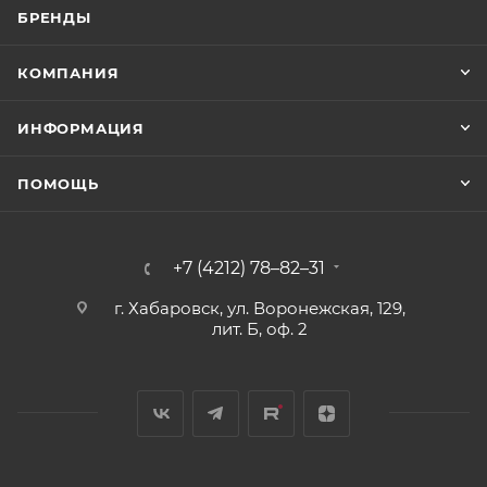
БРЕНДЫ
КОМПАНИЯ
ИНФОРМАЦИЯ
ПОМОЩЬ
+7 (4212) 78–82–31
г. Хабаровск, ул. Воронежская, 129,
лит. Б, оф. 2