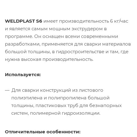
WELDPLAST S6
имеет производительность 6 кг/час
и является самым мощным экструдером в
программе. Он оснащен всеми современными
разработками, применяется для сварки материалов
большой толщины, в гидростроительстве и там, где
нужна высокая производительность.
Используется:
Для сварки конструкций из листового
полиэтилена и полипропилена большой
толщины, пластиковых труб для безнапорных
систем, полимерной гидроизоляции.
Отличительные особенности: