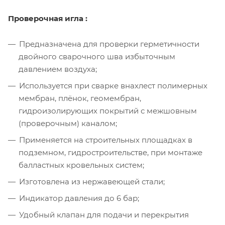
Проверочная игла :
Предназначена для проверки герметичности
двойного сварочного шва избыточным
давлением воздуха;
Используется при сварке внахлест полимерных
мембран, плёнок, геомембран,
гидроизолирующих покрытий с межшовным
(проверочным) каналом;
Применяется на строительных площадках в
подземном, гидростроительстве, при монтаже
балластных кровельных систем;
Изготовлена из нержавеющей стали;
Индикатор давления до 6 бар;
Удобный клапан для подачи и перекрытия