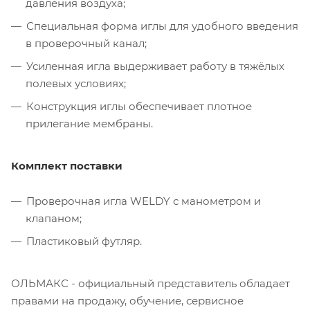
давления воздуха;
Специальная форма иглы для удобного введения
в проверочный канал;
Усиленная игла выдерживает работу в тяжёлых
полевых условиях;
Конструкция иглы обеспечивает плотное
прилегание мембраны.
Комплект поставки
Проверочная игла WELDY с манометром и
клапаном;
Пластиковый футляр.
ОЛЬМАКС - официальный представитель
обладает
правами на продажу, обучение, сервисное