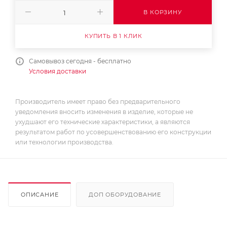
В КОРЗИНУ
КУПИТЬ В 1 КЛИК
Самовывоз сегодня - бесплатно
Условия доставки
Производитель имеет право без предварительного
уведомления вносить изменения в изделие, которые не
ухудшают его технические характеристики, а являются
результатом работ по усовершенствованию его конструкции
или технологии производства.
ОПИСАНИЕ
ДОП ОБОРУДОВАНИЕ