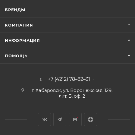
БРЕНДЫ
КОМПАНИЯ
ИНФОРМАЦИЯ
ПОМОЩЬ
+7 (4212) 78–82–31
г. Хабаровск, ул. Воронежская, 129,
лит. Б, оф. 2