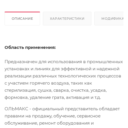
ОПИСАНИЕ
ХАРАКТЕРИСТИКИ
МОДИФИКАЦ
Область применения:
Предназначен для использования в промышленных
установках и линиях для эффективной и надежной
реализации различных технологических процессов
с участием горячего воздуха, таких как
стерилизация, сушка, сварка, очистка, усадка,
формовка, удаление грата, активация и т.д.
ОЛЬМАКС - официальный представитель
обладает
правами на продажу, обучение, сервисное
обслуживание, ремонт оборудования и