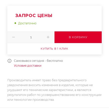
ЗАПРОС ЦЕНЫ
Достаточно
В КОРЗИНУ
КУПИТЬ В 1 КЛИК
Самовывоз сегодня - бесплатно
Условия доставки
Производитель имеет право без предварительного
уведомления вносить изменения в изделие, которые не
ухудшают его технические характеристики, а являются
результатом работ по усовершенствованию его конструкции
или технологии производства.