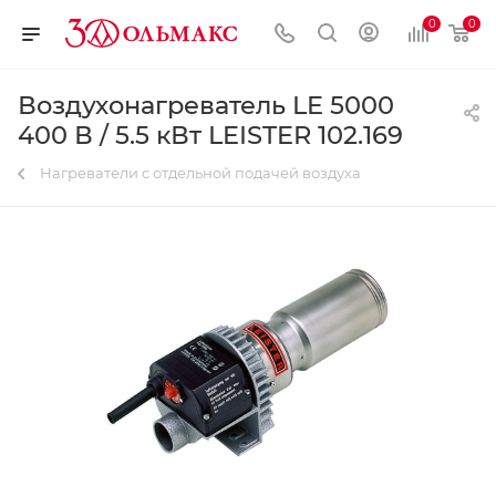
0
0
Воздухонагреватель LE 5000
400 В / 5.5 кВт LEISTER 102.169
Нагреватели с отдельной подачей воздуха