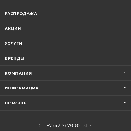
РАСПРОДАЖА
АКЦИИ
УСЛУГИ
БРЕНДЫ
КОМПАНИЯ
ИНФОРМАЦИЯ
ПОМОЩЬ
+7 (4212) 78–82–31