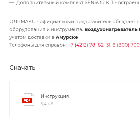
Дополнительный комплект SENSOR KIT - встроенн
ОЛЬМАКС - официальный представитель
обладает п
оборудования и инструмента.
Воздухонагреватель 
учетом доставки в
Амурске
Телефоны для справок:
+7 (4212) 78–82–31
,
8 (800) 700
Скачать
Инструкция
5,4 мб