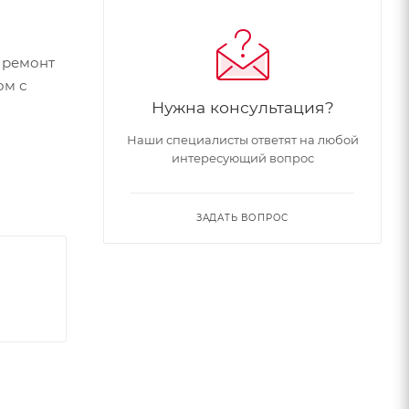
 ремонт
ом с
Нужна консультация?
Наши специалисты ответят на любой
интересующий вопрос
ЗАДАТЬ ВОПРОС