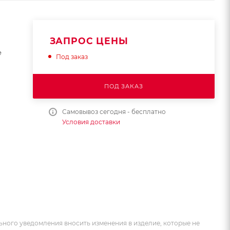
ЗАПРОС ЦЕНЫ
е
Под заказ
ПОД ЗАКАЗ
Самовывоз сегодня - бесплатно
Условия доставки
ьного уведомления вносить изменения в изделие, которые не