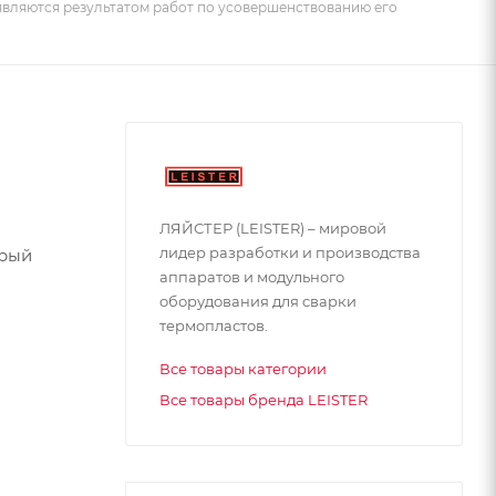
 являются результатом работ по усовершенствованию его
ЛЯЙСТЕР (LEISTER) – мировой
лидер разработки и производства
орый
аппаратов и модульного
оборудования для сварки
термопластов.
Все товары категории
Все товары бренда LEISTER