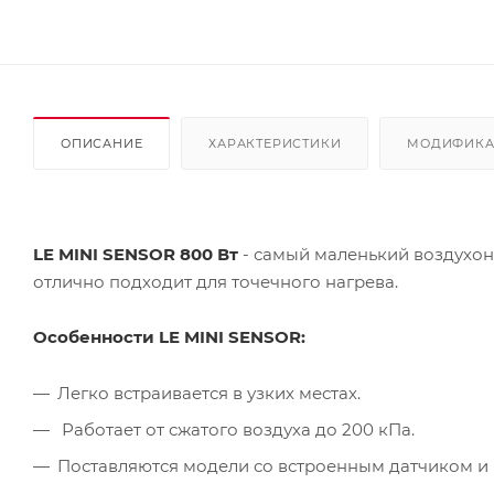
ОПИСАНИЕ
ХАРАКТЕРИСТИКИ
МОДИФИК
LE MINI SENSOR 800 Вт
- самый маленький воздухо
отлично подходит для точечного нагрева.
Особенности LE MINI SENSOR:
Легко встраивается в узких местах.
Работает от сжатого воздуха до 200 кПа.
Поставляются модели со встроенным датчиком и 