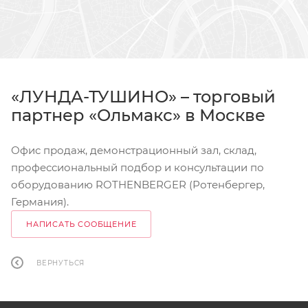
«ЛУНДА-ТУШИНО» – торговый
партнер «Ольмакс» в Москве
Офис продаж, демонстрационный зал, склад,
профессиональный подбор и консультации по
оборудованию ROTHENBERGER (Ротенбергер,
Германия).
НАПИСАТЬ СООБЩЕНИЕ
ВЕРНУТЬСЯ