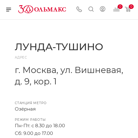
0
0
ЛУНДА-ТУШИНО
АДРЕС
г. Москва, ул. Вишневая,
д. 9, кор. 1
СТАНЦИЯ МЕТРО
Озёрная
РЕЖИМ РАБОТЫ
Пн-Пт: с 8.30 до 18.00
Сб: 9.00 до 17.00