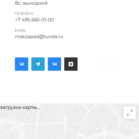
Вс: выходной
ТЕЛЕФОН
+7 495 665-01-00
EMAIL
mskzapad@lunda.ru
загрузка карты...