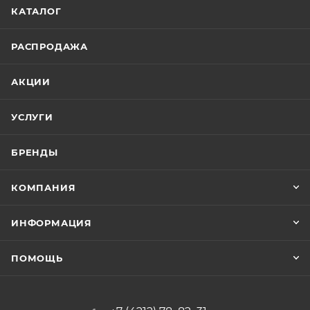
КАТАЛОГ
РАСПРОДАЖА
АКЦИИ
УСЛУГИ
БРЕНДЫ
КОМПАНИЯ
ИНФОРМАЦИЯ
ПОМОЩЬ