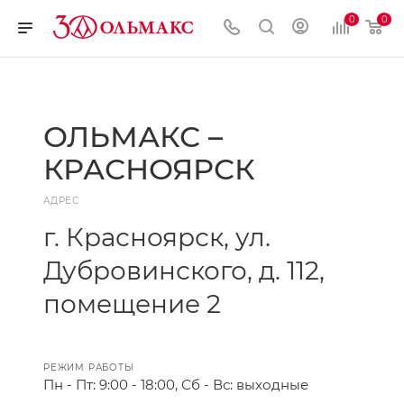
0
0
ОЛЬМАКС –
КРАСНОЯРСК
АДРЕС
г. Красноярск, ул.
Дубровинского, д. 112,
помещение 2
РЕЖИМ РАБОТЫ
Пн - Пт: 9:00 - 18:00, Сб - Вс: выходные