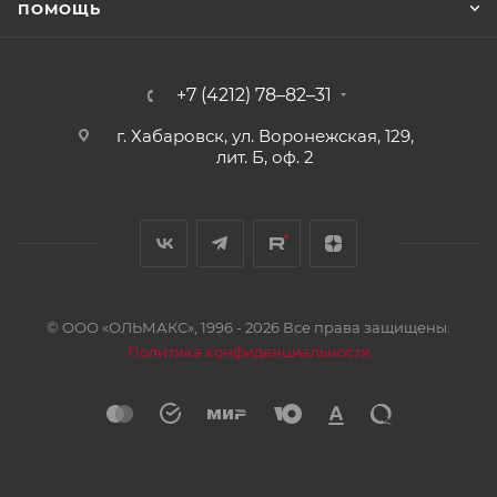
ПОМОЩЬ
+7 (4212) 78–82–31
г. Хабаровск, ул. Воронежская, 129,
лит. Б, оф. 2
© ООО «ОЛЬМАКС», 1996 - 2026 Все права защищены.
Политика конфиденциальности