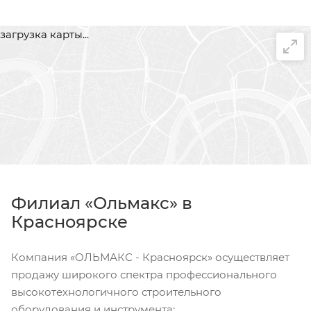
загрузка карты...
Филиал «Ольмакс» в
Красноярске
Компания «ОЛЬМАКС - Красноярск» осуществляет
продажу широкого спектра профессионального
высокотехнологичного строительного
оборудования и инструмента: