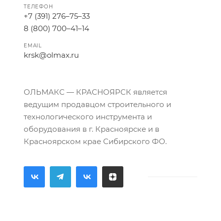
ТЕЛЕФОН
+7 (391) 276–75–33
8 (800) 700–41–14
EMAIL
krsk@olmax.ru
ОЛЬМАКС — КРАСНОЯРСК является
ведущим продавцом строительного и
технологического инструмента и
оборудования в г. Красноярске и в
Красноярском крае Сибирского ФО.