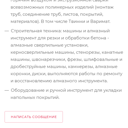
всевозможных полимерных изделий (монтаж
труб, соединение труб, листов, покрытий,
материалов). В том числе Твинни и Варимат.
Строительная техника: машины и алмазный
инструмент для резки и обработки бетона -
алмазные сверлильные установки,
керносверлильные машины, стенорезы, канатные
машины, швонарезчики, фрезы, шлифовальные и
дробеструйные машины, камнерезы, алмазные
коронки, диски, выполняются работы по ремонту
и восстановлению алмазного инструмента.
Оборудование и ручной инструмент для укладки
напольных покрытий.
НАПИСАТЬ СООБЩЕНИЕ