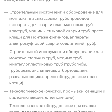
Строительный инструмент и оборудование для
монтажа пластмассовых трубопроводов
(аппараты для сварки пластмассовых труб
враструб, машины стыковой сварки труб, пресс-
клещи для монтажа фитингов, аппараты
электромуфтовой сварки соединений труб).
Строительный инструмент и оборудование для
монтажа стальных труб, медных труб
иметаллопластиковых труб (трубогибы,
труборезы, экспандеры, отбортовщики,
развальцовщики, пресс-оборудование пресс
клещи).
Технологическое (очистки, промывки, санации и
видеоинспекции,телеинспекции).
Технологическое оборудование для сварки
горячим воздухом и экструзионной сварки