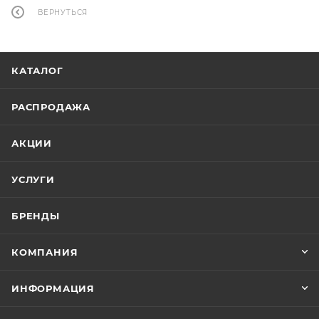
ВЕРНУТЬСЯ
КАТАЛОГ
РАСПРОДАЖА
АКЦИИ
УСЛУГИ
БРЕНДЫ
КОМПАНИЯ
ИНФОРМАЦИЯ