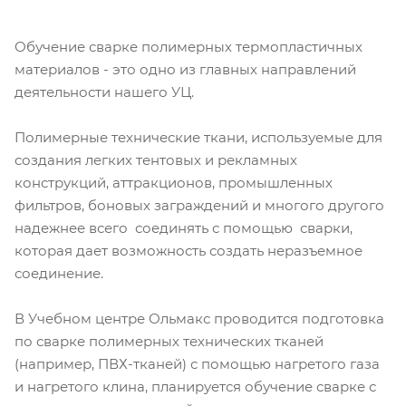
Обучение сварке полимерных термопластичных
материалов - это одно из главных направлений
деятельности нашего УЦ.
Полимерные технические ткани, используемые для
создания легких тентовых и рекламных
конструкций, аттракционов, промышленных
фильтров, боновых заграждений и многого другого
надежнее всего соединять с помощью сварки,
которая дает возможность создать неразъемное
соединение.
В Учебном центре Ольмакс проводится подготовка
по сварке полимерных технических тканей
(например, ПВХ-тканей) с помощью нагретого газа
и нагретого клина, планируется обучение сварке с