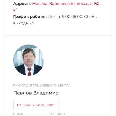
Адрес:
г. Москва, Варшавское шоссе, д.150,
к.1
График работы:
Пн–Пт: 9.00–18.00, Сб–Вс:
выходные
РУКОВОДИТЕЛЬ УЧЕБНОГО ЦЕНТРА
Павлов Владимир
НАПИСАТЬ СООБЩЕНИЕ
E-MAIL
ТЕЛЕФОН