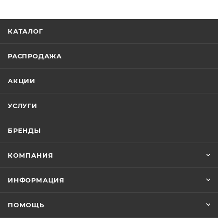
КАТАЛОГ
РАСПРОДАЖА
АКЦИИ
УСЛУГИ
БРЕНДЫ
КОМПАНИЯ
ИНФОРМАЦИЯ
ПОМОЩЬ