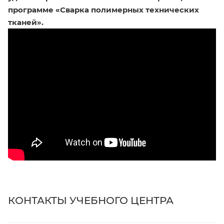
программе «Сварка полимерных технических
тканей».
КОНТАКТЫ УЧЕБНОГО ЦЕНТРА