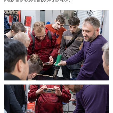
помощью токов высокой частоты.