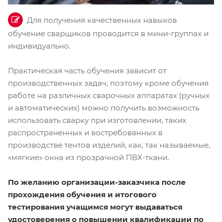
Для получения качественных навыков
обучение сварщиков проводится в мини-группах и
индивидуально.
Практическая часть обучения зависит от
производственных задач, поэтому кроме обучения
работе на различных сварочных аппаратах (ручных
и автоматических) можно получить возможность
использовать сварку при изготовлении, таких
распространенных и востребованных в
производстве тентов изделий, как, так называемые,
«мягкие» окна из прозрачной ПВХ-ткани.
По желанию организации-заказчика после
прохождения обучения и итогового
тестирования учащимся могут выдаваться
удостоверения о повышении квалификации по