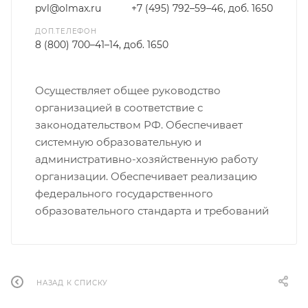
pvl@olmax.ru
+7 (495) 792–59–46, доб. 1650
ДОП.ТЕЛЕФОН
8 (800) 700–41–14, доб. 1650
Осуществляет общее руководство
организацией в соответствие с
законодательством РФ. Обеспечивает
системную образовательную и
административно-хозяйственную работу
организации. Обеспечивает реализацию
федерального государственного
образовательного стандарта и требований
НАЗАД К СПИСКУ