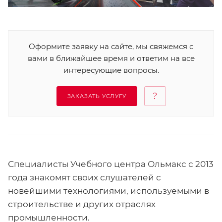
Оформите заявку на сайте, мы свяжемся с
вами в ближайшее время и ответим на все
интересующие вопросы.
ЗАКАЗАТЬ УСЛУГУ
Специалисты Учебного центра Ольмакс с 2013
года знакомят своих слушателей с
новейшими технологиями, используемыми в
строительстве и других отраслях
промышленности.